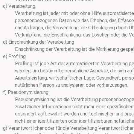
c) Verarbeitung
Verarbeitung ist jeder mit oder ohne Hilfe automatisie
personenbezogenen Daten wie das Erheben, das Erfassen,
das Abfragen, die Verwendung, die Offenlegung durch Übe
Verknüpfung, die Einschränkung, das Löschen oder die Ve
d) Einschränkung der Verarbeitung
Einschränkung der Verarbeitung ist die Markierung gespe
e) Profiling
Profiling ist jede Art der automatisierten Verarbeitun
werden, um bestimmte persönliche Aspekte, die sich auf
Arbeitsleistung, wirtschaftlicher Lage, Gesundheit, persö
natürlichen Person zu analysieren oder vorherzusagen.
f) Pseudonymisierung
Pseudonymisierung ist die Verarbeitung personenbezoge
zusätzlicher Informationen nicht mehr einer spezifisch
gesondert aufbewahrt werden und technischen und orga
nicht einer identifizierten oder identifizierbaren natürl
g) Verantwortlicher oder für die Verarbeitung Verantwortlicher