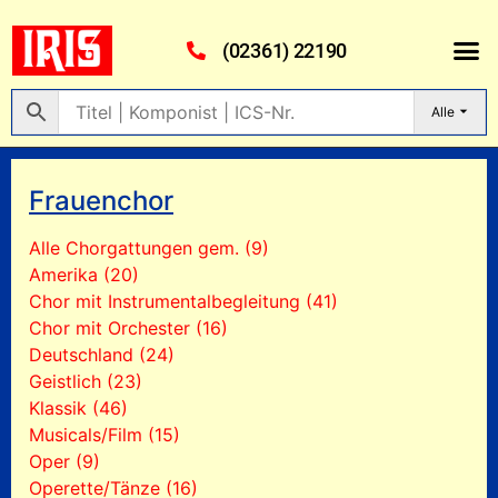
(02361) 22190
Alle
Frauenchor
Alle Chorgattungen gem. (9)
Amerika (20)
Chor mit Instrumentalbegleitung (41)
Chor mit Orchester (16)
Deutschland (24)
Geistlich (23)
Klassik (46)
Musicals/Film (15)
Oper (9)
Operette/Tänze (16)