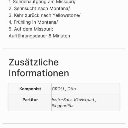
1. Sonnenaufgang am Missouri/
2. Sehnsucht nach Montana/
3. Kehr zurück nach Yellowstone/
4. Frühling in Montana/
5. Auf dem Missouri;
Aufführungsdauer 6 Minuten
Zusätzliche
Informationen
Komponist
GROLL, Otto
Partitur
Instr.-Satz, Klavierpart.,
Singpartitur