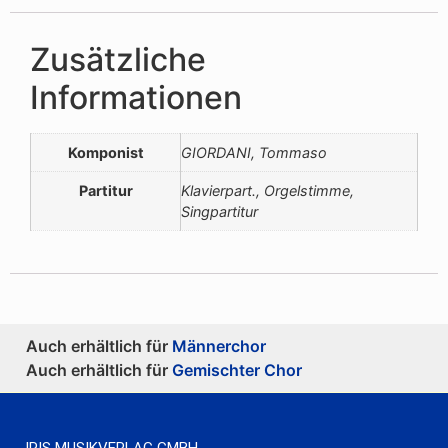
Zusätzliche
Informationen
Komponist
GIORDANI, Tommaso
Partitur
Klavierpart., Orgelstimme,
Singpartitur
Auch erhältlich für
Männerchor
Auch erhältlich für
Gemischter Chor