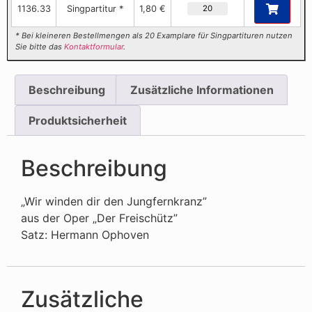
1136.33
Singpartitur *
1,80 €
* Bei kleineren Bestellmengen als 20 Examplare für Singpartituren nutzen
Sie bitte das
Kontaktformular
.
Beschreibung
Zusätzliche Informationen
Produktsicherheit
Beschreibung
„Wir winden dir den Jungfernkranz”
aus der Oper „Der Freischütz”
Satz: Hermann Ophoven
Zusätzliche