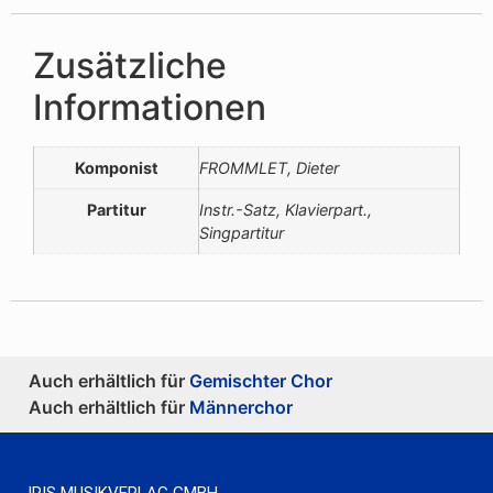
Zusätzliche
Informationen
Komponist
FROMMLET, Dieter
Partitur
Instr.-Satz, Klavierpart.,
Singpartitur
Auch erhältlich für
Gemischter Chor
Auch erhältlich für
Männerchor