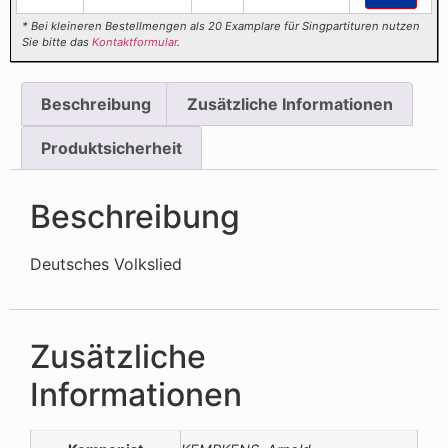
* Bei kleineren Bestellmengen als 20 Examplare für Singpartituren nutzen
Sie bitte das
Kontaktformular
.
Beschreibung
Zusätzliche Informationen
Produktsicherheit
Beschreibung
Deutsches Volkslied
Zusätzliche
Informationen