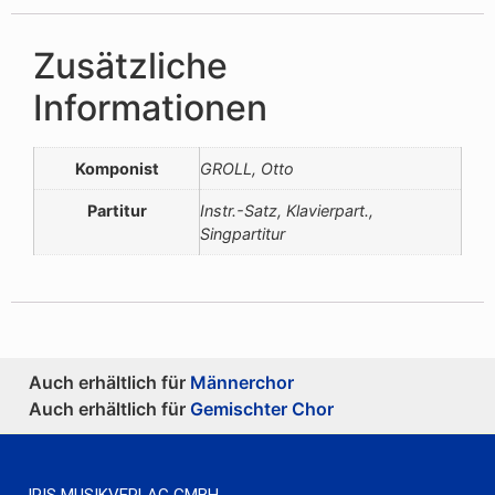
Zusätzliche
Informationen
Komponist
GROLL, Otto
Partitur
Instr.-Satz, Klavierpart.,
Singpartitur
Auch erhältlich für
Männerchor
Auch erhältlich für
Gemischter Chor