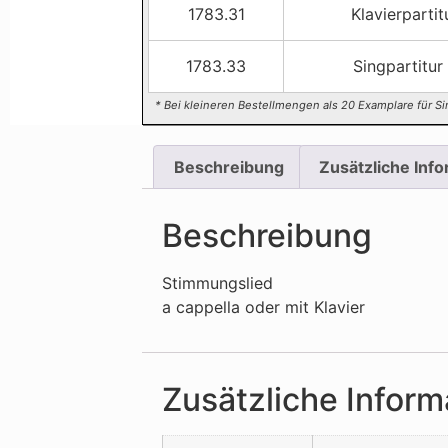
1783.31
Klavierpartit
1783.33
Singpartitur
* Bei kleineren Bestellmengen als 20 Examplare für Si
Beschreibung
Zusätzliche Inf
Beschreibung
Stimmungslied
a cappella oder mit Klavier
Zusätzliche Inform