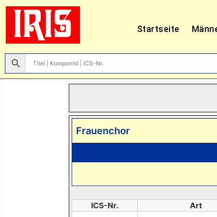
Startseite
Männ
Frauenchor
ICS-Nr.
Art