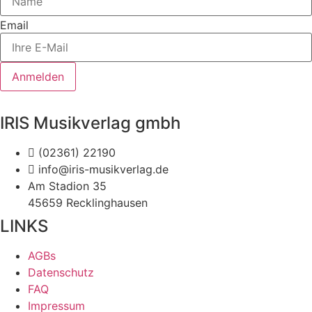
Email
Anmelden
IRIS Musikverlag gmbh
(02361) 22190
info@iris-musikverlag.de
Am Stadion 35
45659 Recklinghausen
LINKS
AGBs
Datenschutz
FAQ
Impressum