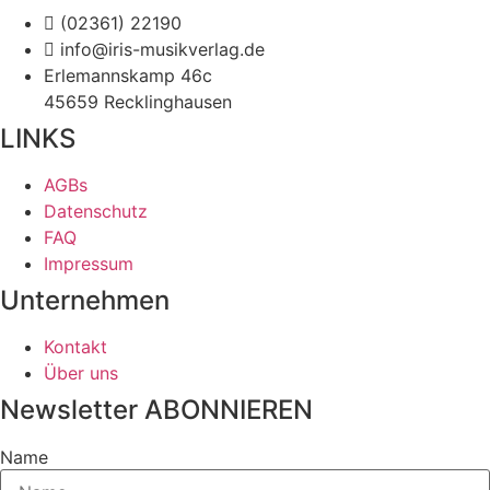
(02361) 22190
info@iris-musikverlag.de
Erlemannskamp 46c
45659 Recklinghausen
LINKS
AGBs
Datenschutz
FAQ
Impressum
Unternehmen
Kontakt
Über uns
Newsletter ABONNIEREN
Name