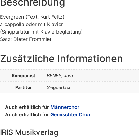
Beschreibung
Evergreen (Text: Kurt Feltz)
a cappella oder mit Klavier
(Singpartitur mit Klavierbegleitung)
Satz: Dieter Frommlet
Zusätzliche Informationen
Komponist
BENES, Jara
Partitur
Singpartitur
Auch erhältlich für
Männerchor
Auch erhältlich für
Gemischter Chor
IRIS Musikverlag