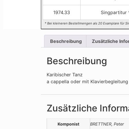
1974.33
Singpartitur 
* Bei kleineren Bestellmengen als 20 Examplare für Si
Beschreibung
Zusätzliche Inf
Beschreibung
Karibischer Tanz
a cappella oder mit Klavierbegleitung
Zusätzliche Inform
Komponist
BRETTNER, Peter