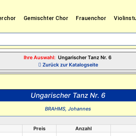
erchor
Gemischter Chor
Frauenchor
Violinst
Ihre Auswahl:
Ungarischer Tanz Nr. 6
Zurück zur Katalogseite
Ungarischer Tanz Nr. 6
BRAHMS, Johannes
Preis
Anzahl