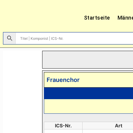
Startseite
Männ
Frauenchor
ICS-Nr.
Art