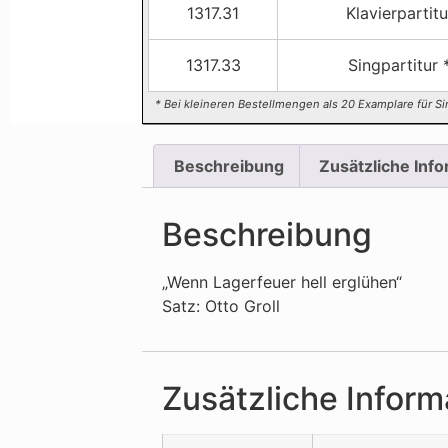
1317.31
Klavierpartitu
1317.33
Singpartitur 
* Bei kleineren Bestellmengen als 20 Examplare für Si
Beschreibung
Zusätzliche Inf
Beschreibung
„Wenn Lagerfeuer hell erglühen“
Satz: Otto Groll
Zusätzliche Inform