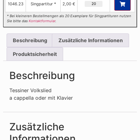
1046.23
Singpartitur *
2,00 €
* Bei kleineren Bestellmengen als 20 Examplare für Singpartituren nutzen
Sie bitte das
Kontaktformular
.
Beschreibung
Zusätzliche Informationen
Produktsicherheit
Beschreibung
Tessiner Volkslied
a cappella oder mit Klavier
Zusätzliche
Informationen