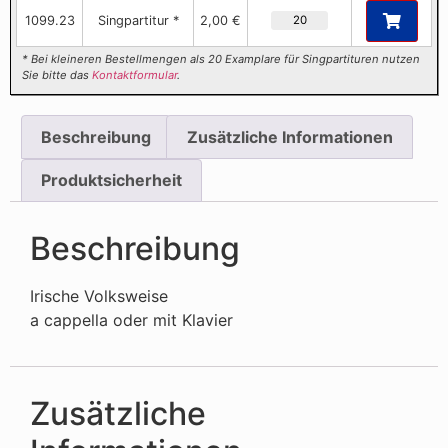
1099.23
Singpartitur *
2,00 €
* Bei kleineren Bestellmengen als 20 Examplare für Singpartituren nutzen
Sie bitte das
Kontaktformular
.
Beschreibung
Zusätzliche Informationen
Produktsicherheit
Beschreibung
Irische Volksweise
a cappella oder mit Klavier
Zusätzliche