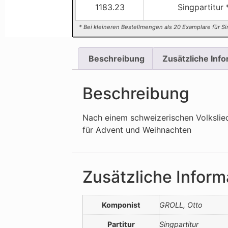
1183.23
Singpartitur 
* Bei kleineren Bestellmengen als 20 Examplare für Si
Beschreibung
Zusätzliche Inf
Beschreibung
Nach einem schweizerischen Volkslie
für Advent und Weihnachten
Zusätzliche Inform
Komponist
GROLL, Otto
Partitur
Singpartitur