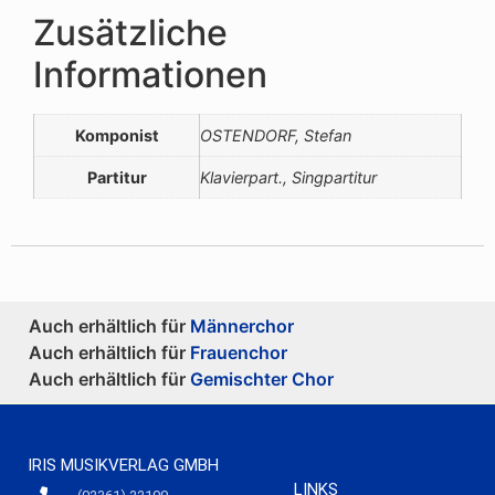
Zusätzliche
Informationen
Komponist
OSTENDORF, Stefan
Partitur
Klavierpart., Singpartitur
Auch erhältlich für
Männerchor
Auch erhältlich für
Frauenchor
Auch erhältlich für
Gemischter Chor
IRIS MUSIKVERLAG GMBH
LINKS