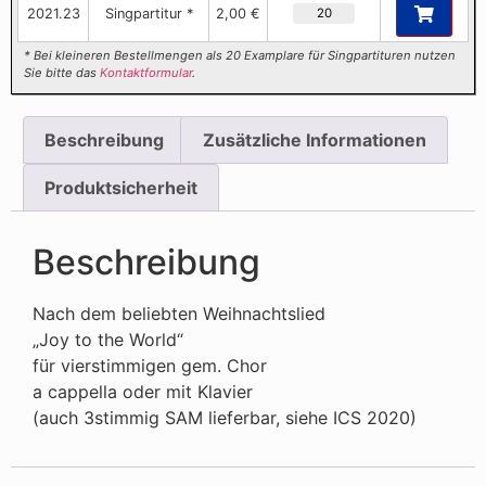
2021.23
Singpartitur *
2,00 €
* Bei kleineren Bestellmengen als 20 Examplare für Singpartituren nutzen
Sie bitte das
Kontaktformular
.
Beschreibung
Zusätzliche Informationen
Produktsicherheit
Beschreibung
Nach dem beliebten Weihnachtslied
„Joy to the World“
für vierstimmigen gem. Chor
a cappella oder mit Klavier
(auch 3stimmig SAM lieferbar, siehe ICS 2020)