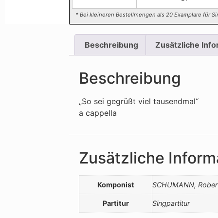
* Bei kleineren Bestellmengen als 20 Examplare für Si
Beschreibung
Zusätzliche Inf
Beschreibung
„So sei gegrüßt viel tausendmal“
a cappella
Zusätzliche Inform
Komponist
SCHUMANN, Rober
Partitur
Singpartitur