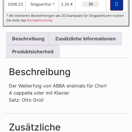
2008.23
Singpartitur *
2,20 €
* Bei kleineren Bestellmengen als 20 Examplare für Singpartituren nutzen
Sie bitte das
Kontaktformular
.
Beschreibung
Zusätzliche Informationen
Produktsicherheit
Beschreibung
Der Welterfolg von ABBA erstmals für Chor!
A cappella oder mit Klavier
Satz: Otto Groll
Zusätzliche