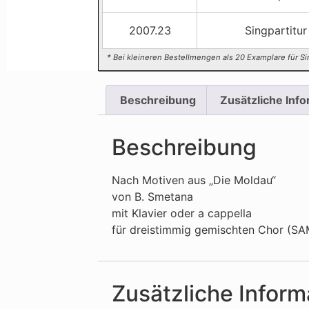
2007.23
Singpartitur
* Bei kleineren Bestellmengen als 20 Examplare für Si
Beschreibung
Zusätzliche Inf
Beschreibung
Nach Motiven aus „Die Moldau“
von B. Smetana
mit Klavier oder a cappella
für dreistimmig gemischten Chor (SA
Zusätzliche Inform