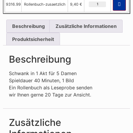
9316.99
Rollenbuch-zusaetzlich
9,40 €
Beschreibung
Zusätzliche Informationen
Produktsicherheit
Beschreibung
Schwank in 1 Akt für 5 Damen
Spieldauer 40 Minuten, 1 Bild
Ein Rollenbuch als Leseprobe senden
wir Ihnen gerne 20 Tage zur Ansicht.
Zusätzliche