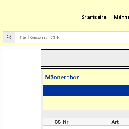
Startseite
Männ
Männerchor
ICS-Nr.
Art