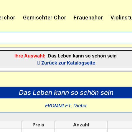
erchor
Gemischter Chor
Frauenchor
Violinst
Ihre Auswahl:
Das Leben kann so schön sein
Zurück zur Katalogseite
Das Leben kann so schön sein
FROMMLET, Dieter
Preis
Anzahl