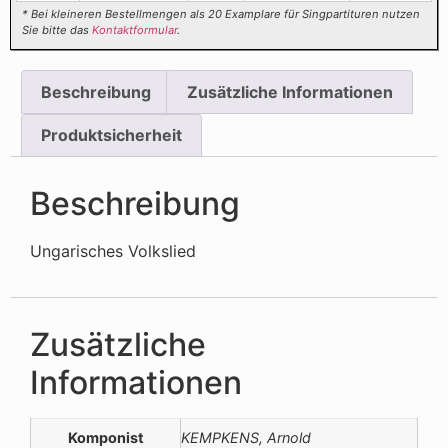
* Bei kleineren Bestellmengen als 20 Examplare für Singpartituren nutzen
Sie bitte das
Kontaktformular
.
Beschreibung
Zusätzliche Informationen
Produktsicherheit
Beschreibung
Ungarisches Volkslied
Zusätzliche
Informationen
Komponist
KEMPKENS, Arnold