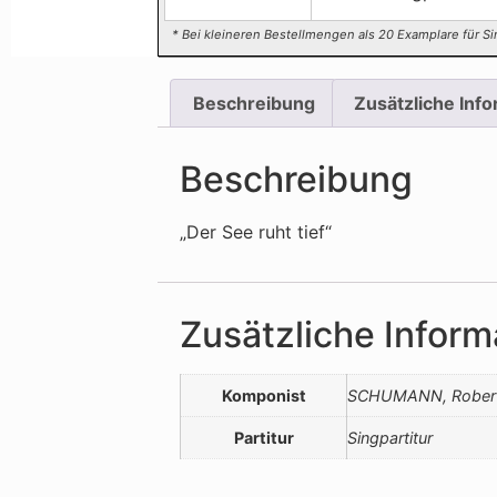
* Bei kleineren Bestellmengen als 20 Examplare für Si
Beschreibung
Zusätzliche Inf
Beschreibung
„Der See ruht tief“
Zusätzliche Inform
Komponist
SCHUMANN, Rober
Partitur
Singpartitur