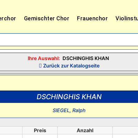
erchor
Gemischter Chor
Frauenchor
Violinst
Ihre Auswahl:
DSCHINGHIS KHAN
Zurück zur Katalogseite
DSCHINGHIS KHAN
SIEGEL, Ralph
Preis
Anzahl