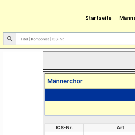
Startseite
Männ
Männerchor
ICS-Nr.
Art