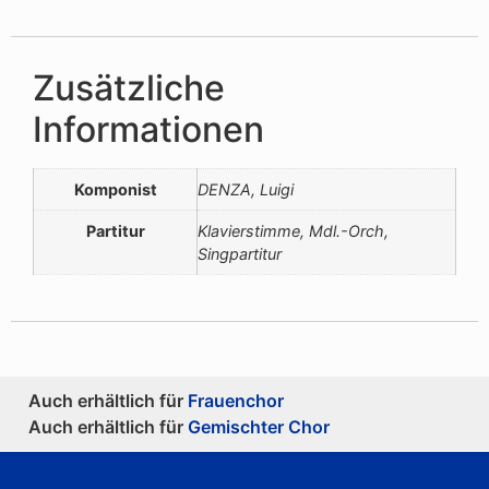
Zusätzliche
Informationen
Komponist
DENZA, Luigi
Partitur
Klavierstimme, Mdl.-Orch,
Singpartitur
Auch erhältlich für
Frauenchor
Auch erhältlich für
Gemischter Chor