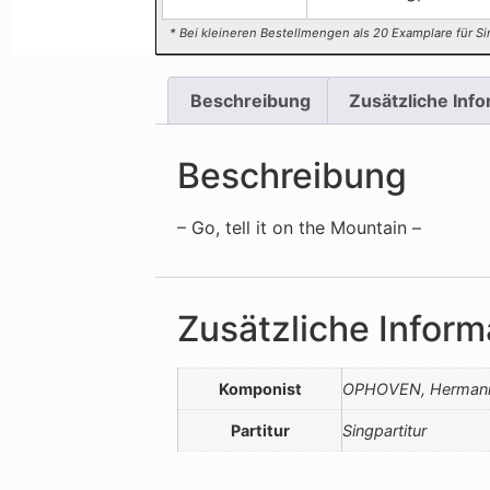
* Bei kleineren Bestellmengen als 20 Examplare für Si
Beschreibung
Zusätzliche Inf
Beschreibung
– Go, tell it on the Mountain –
Zusätzliche Inform
Komponist
OPHOVEN, Herman
Partitur
Singpartitur