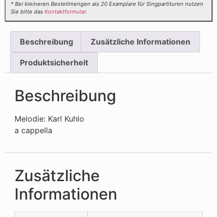
* Bei kleineren Bestellmengen als 20 Examplare für Singpartituren nutzen
Sie bitte das
Kontaktformular
.
Beschreibung
Zusätzliche Informationen
Produktsicherheit
Beschreibung
Melodie: Karl Kuhlo
a cappella
Zusätzliche
Informationen