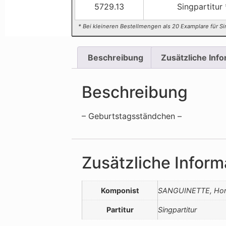
5729.13
Singpartitur 
* Bei kleineren Bestellmengen als 20 Examplare für Si
Beschreibung
Zusätzliche Inf
Beschreibung
– Geburtstagsständchen –
Zusätzliche Inform
Komponist
SANGUINETTE, Hor
Partitur
Singpartitur