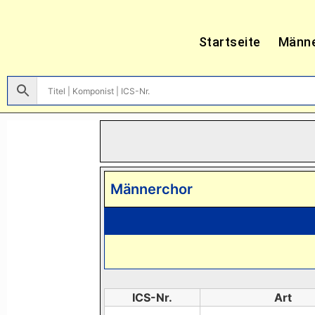
Startseite
Männ
Männerchor
ICS-Nr.
Art