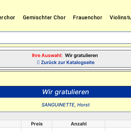
erchor
Gemischter Chor
Frauenchor
Violinst
Ihre Auswahl:
Wir gratulieren
Zurück zur Katalogseite
Wir gratulieren
SANGUINETTE, Horst
Preis
Anzahl