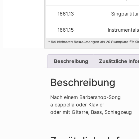
1661.13
Singpartitur
1661.15
Instrumental
* Bei kleineren Bestellmengen als 20 Examplare für Si
Beschreibung
Zusätzliche Inf
Beschreibung
Nach einem Barbershop-Song
a cappella oder Klavier
oder mit Gitarre, Bass, Schlagzeug