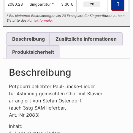
2080.23
Singpartitur *
3,30 €
* Bei kleineren Bestellmengen als 20 Examplare für Singpartituren nutzen
Sie bitte das
Kontaktformular
.
Beschreibung
Zusätzliche Informationen
Produktsicherheit
Beschreibung
Potpourri beliebter Paul-Lincke-Lieder
für 4stimmig gemischten Chor mit Klavier
arrangiert von Stefan Ostendorf
(auch 3stg SAM lieferbar,
Art.-Nr 2083)
Inhalt: