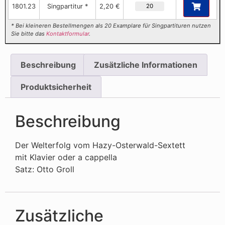
1801.23
Singpartitur *
2,20 €
* Bei kleineren Bestellmengen als 20 Examplare für Singpartituren nutzen
Sie bitte das
Kontaktformular
.
Beschreibung
Zusätzliche Informationen
Produktsicherheit
Beschreibung
Der Welterfolg vom Hazy-Osterwald-Sextett
mit Klavier oder a cappella
Satz: Otto Groll
Zusätzliche