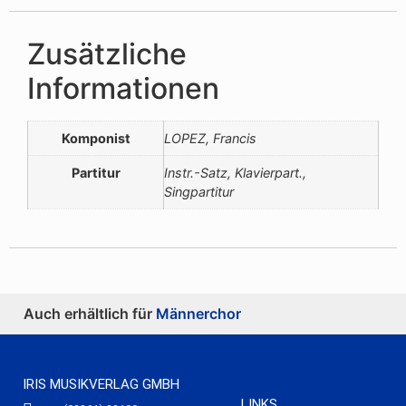
Zusätzliche
Informationen
Komponist
LOPEZ, Francis
Partitur
Instr.-Satz, Klavierpart.,
Singpartitur
Auch erhältlich für
Männerchor
IRIS MUSIKVERLAG GMBH
LINKS