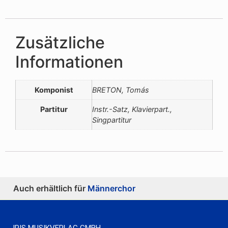
Zusätzliche
Informationen
Komponist
BRETON, Tomás
Partitur
Instr.-Satz, Klavierpart.,
Singpartitur
Auch erhältlich für
Männerchor