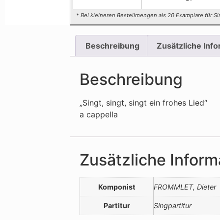
* Bei kleineren Bestellmengen als 20 Examplare für Si
Beschreibung
Zusätzliche Inf
Beschreibung
„Singt, singt, singt ein frohes Lied“
a cappella
Zusätzliche Inform
Komponist
FROMMLET, Dieter
Partitur
Singpartitur