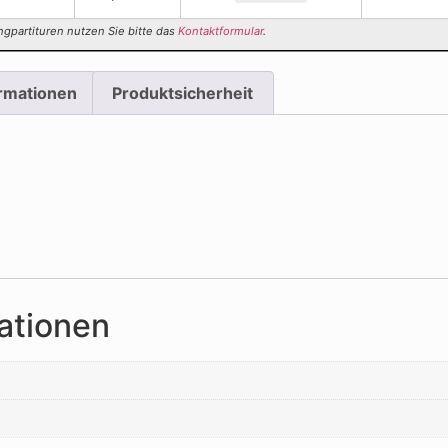
ngpartituren nutzen Sie bitte das
Kontaktformular
.
ormationen
Produktsicherheit
ationen