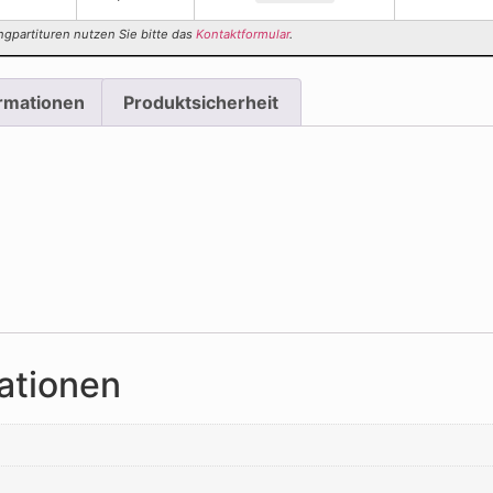
ngpartituren nutzen Sie bitte das
Kontaktformular
.
ormationen
Produktsicherheit
ationen