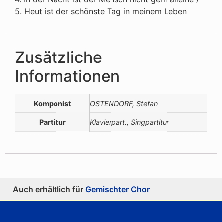
5. Heut ist der schönste Tag in meinem Leben
Zusätzliche
Informationen
Komponist
OSTENDORF, Stefan
Partitur
Klavierpart., Singpartitur
Auch erhältlich für
Gemischter Chor