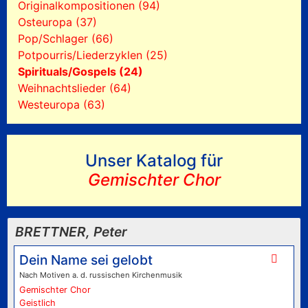
Originalkompositionen (94)
Osteuropa (37)
Pop/Schlager (66)
Potpourris/Liederzyklen (25)
Spirituals/Gospels (24)
Weihnachtslieder (64)
Westeuropa (63)
Unser Katalog für
Gemischter Chor
BRETTNER, Peter
Dein Name sei gelobt
Nach Motiven a. d. russischen Kirchenmusik
Gemischter Chor
Geistlich