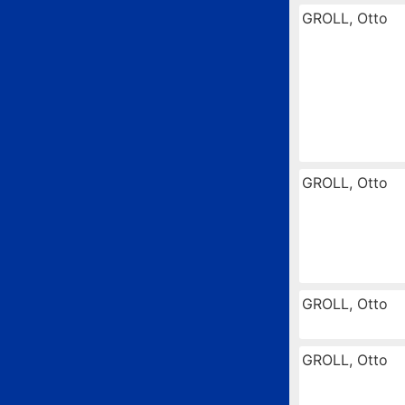
GROLL, Otto
GROLL, Otto
GROLL, Otto
GROLL, Otto