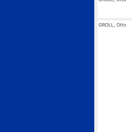
GROLL, Otto