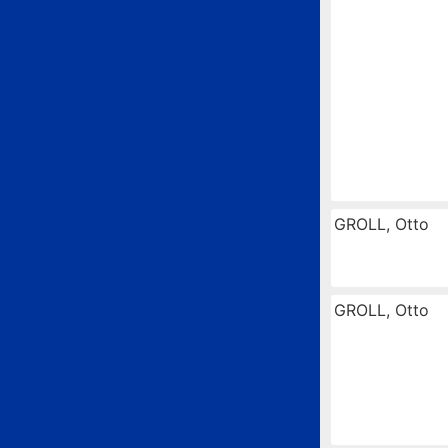
GROLL, Otto
GROLL, Otto