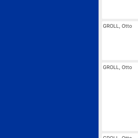
GROLL, Otto
GROLL, Otto