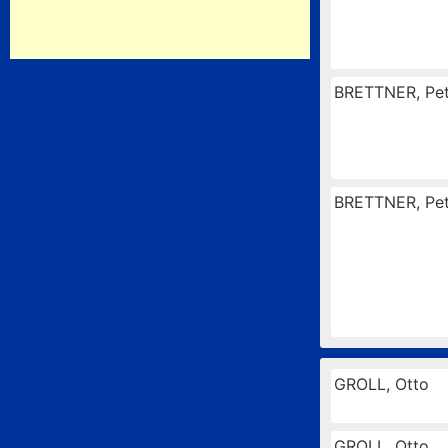
BRETTNER, Pet
BRETTNER, Pet
GROLL, Otto
GROLL, Otto