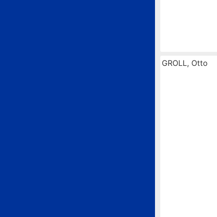
GROLL, Otto