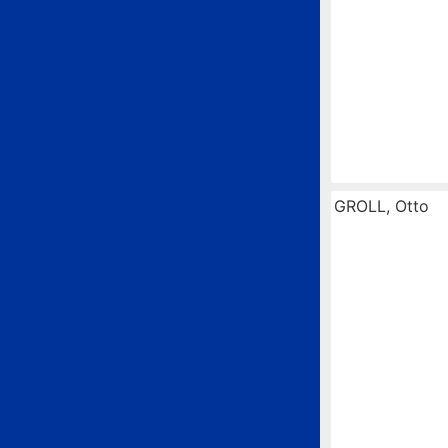
GROLL, Otto