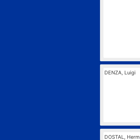
DENZA, Luigi
DOSTAL, Herm