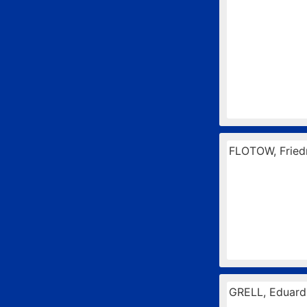
FLOTOW, Fried
GRELL, Eduard