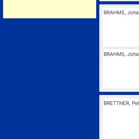
BRAHMS, Joha
BRAHMS, Joha
BRETTNER, Pet