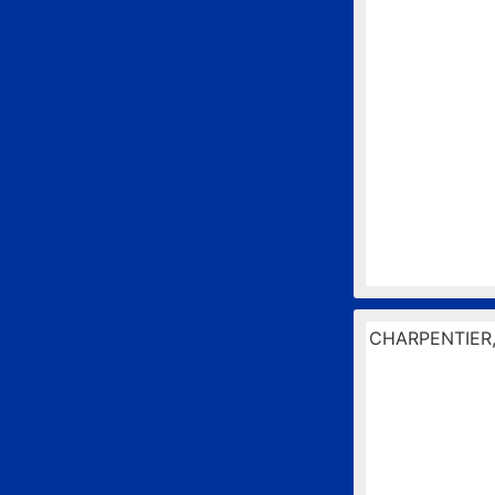
CHARPENTIER,