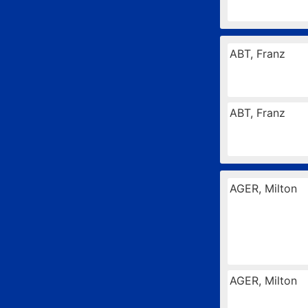
ABT, Franz
ABT, Franz
AGER, Milton
AGER, Milton