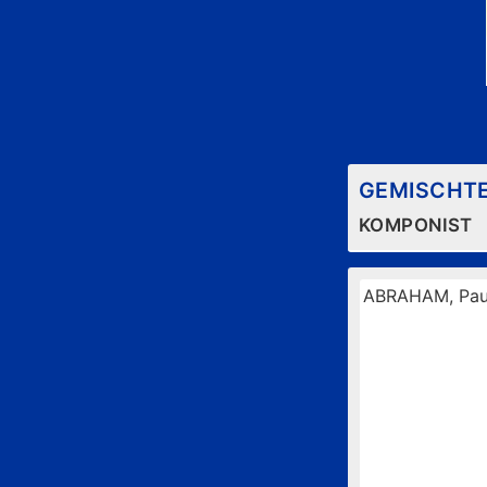
GEMISCHT
KOMPONIST
ABRAHAM, Pau