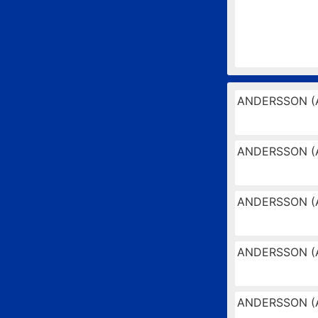
ANDERSSON (
ANDERSSON (
ANDERSSON (
ANDERSSON (
ANDERSSON (