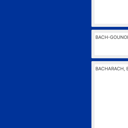
BACH-GOUNO
BACHARACH, B