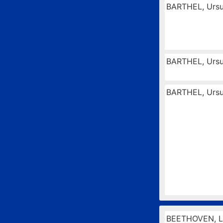
BARTHEL, Ursu
BARTHEL, Ursu
BARTHEL, Ursu
BEETHOVEN, L