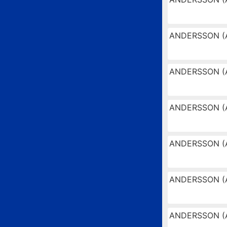
ANDERSSON (
ANDERSSON (
ANDERSSON (
ANDERSSON (
ANDERSSON (
ANDERSSON (