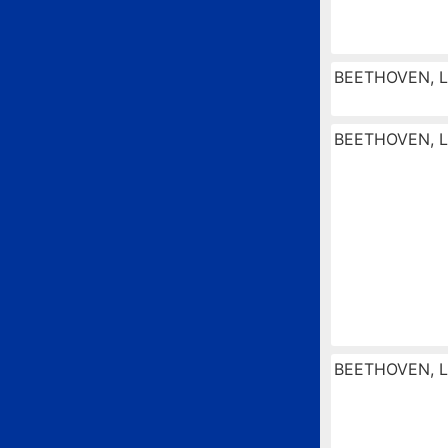
BEETHOVEN, L
BEETHOVEN, L
BEETHOVEN, L